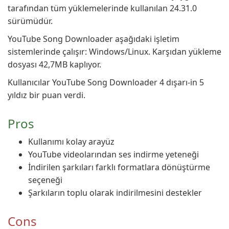
tarafından tüm yüklemelerinde kullanılan 24.31.0
sürümüdür.
YouTube Song Downloader aşağıdaki işletim
sistemlerinde çalışır: Windows/Linux. Karşıdan yükleme
dosyası 42,7MB kaplıyor.
Kullanıcılar YouTube Song Downloader 4 dışarı-in 5
yıldız bir puan verdi.
Pros
Kullanımı kolay arayüz
YouTube videolarından ses indirme yeteneği
İndirilen şarkıları farklı formatlara dönüştürme
seçeneği
Şarkıların toplu olarak indirilmesini destekler
Cons