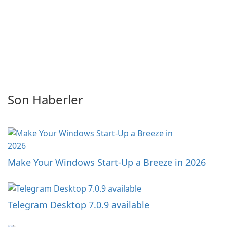
Son Haberler
Make Your Windows Start-Up a Breeze in 2026
Telegram Desktop 7.0.9 available