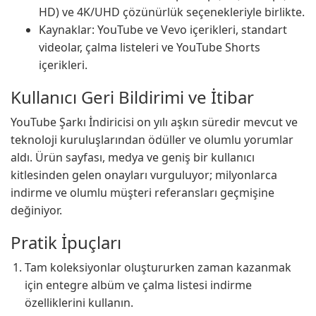
HD) ve 4K/UHD çözünürlük seçenekleriyle birlikte.
Kaynaklar: YouTube ve Vevo içerikleri, standart
videolar, çalma listeleri ve YouTube Shorts
içerikleri.
Kullanıcı Geri Bildirimi ve İtibar
YouTube Şarkı İndiricisi on yılı aşkın süredir mevcut ve
teknoloji kuruluşlarından ödüller ve olumlu yorumlar
aldı. Ürün sayfası, medya ve geniş bir kullanıcı
kitlesinden gelen onayları vurguluyor; milyonlarca
indirme ve olumlu müşteri referansları geçmişine
değiniyor.
Pratik İpuçları
Tam koleksiyonlar oluştururken zaman kazanmak
için entegre albüm ve çalma listesi indirme
özelliklerini kullanın.