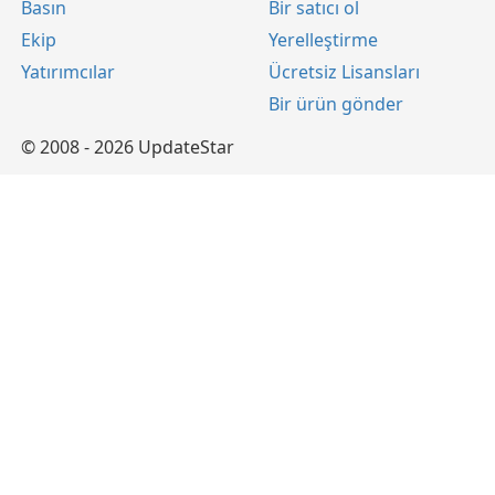
Basın
Bir satıcı ol
Ekip
Yerelleştirme
Yatırımcılar
Ücretsiz Lisansları
Bir ürün gönder
© 2008 - 2026 UpdateStar