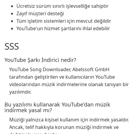
Ücretsiz sürüm sınırlı işlevselliğe sahiptir
Zayıf müşteri desteği
Tüm işletim sistemleri için mevcut değildir
YouTube'un hizmet şartlarını ihlal edebilir
SSS
YouTube Şarkı İndirici nedir?
YouTube Song Downloader, Abelssoft GmbH
tarafından geliştirilen ve kullanıcıların YouTube
videolarından müzik indirmelerine olanak tanıyan bir
yazılımdır.
Bu yazılımı kullanarak YouTube'dan müzik
indirmek yasal mı?
Müziği yalnızca kişisel kullanım için indirmek yasaldır.
Ancak, telif hakkıyla korunan müziği indirmek ve