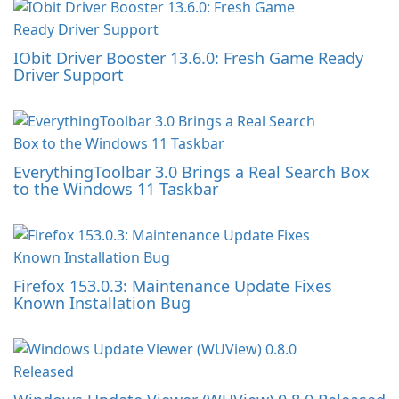
IObit Driver Booster 13.6.0: Fresh Game Ready
Driver Support
EverythingToolbar 3.0 Brings a Real Search Box
to the Windows 11 Taskbar
Firefox 153.0.3: Maintenance Update Fixes
Known Installation Bug