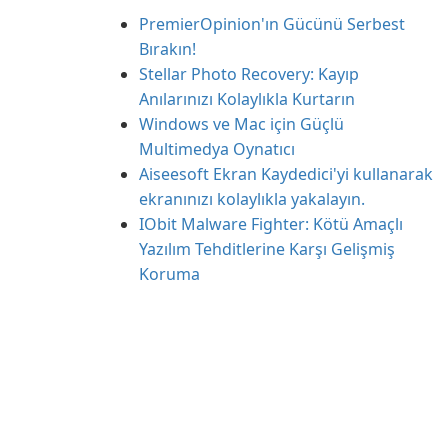
PremierOpinion'ın Gücünü Serbest
Bırakın!
Stellar Photo Recovery: Kayıp
Anılarınızı Kolaylıkla Kurtarın
Windows ve Mac için Güçlü
Multimedya Oynatıcı
Aiseesoft Ekran Kaydedici'yi kullanarak
ekranınızı kolaylıkla yakalayın.
IObit Malware Fighter: Kötü Amaçlı
Yazılım Tehditlerine Karşı Gelişmiş
Koruma