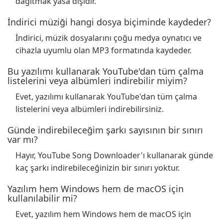
dağıtmak yasa dışıdır.
İndirici müziği hangi dosya biçiminde kaydeder?
İndirici, müzik dosyalarını çoğu medya oynatıcı ve
cihazla uyumlu olan MP3 formatında kaydeder.
Bu yazılımı kullanarak YouTube'dan tüm çalma
listelerini veya albümleri indirebilir miyim?
Evet, yazılımı kullanarak YouTube'dan tüm çalma
listelerini veya albümleri indirebilirsiniz.
Günde indirebileceğim şarkı sayısının bir sınırı
var mı?
Hayır, YouTube Song Downloader'ı kullanarak günde
kaç şarkı indirebileceğinizin bir sınırı yoktur.
Yazılım hem Windows hem de macOS için
kullanılabilir mi?
Evet, yazılım hem Windows hem de macOS için