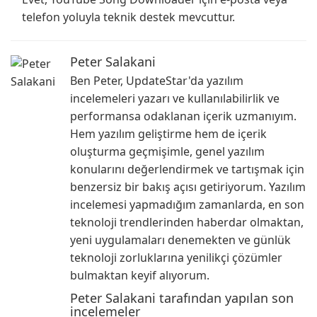
telefon yoluyla teknik destek mevcuttur.
Peter Salakani
Ben Peter, UpdateStar'da yazılım
incelemeleri yazarı ve kullanılabilirlik ve
performansa odaklanan içerik uzmanıyım.
Hem yazılım geliştirme hem de içerik
oluşturma geçmişimle, genel yazılım
konularını değerlendirmek ve tartışmak için
benzersiz bir bakış açısı getiriyorum. Yazılım
incelemesi yapmadığım zamanlarda, en son
teknoloji trendlerinden haberdar olmaktan,
yeni uygulamaları denemekten ve günlük
teknoloji zorluklarına yenilikçi çözümler
bulmaktan keyif alıyorum.
Peter Salakani tarafından yapılan son
incelemeler