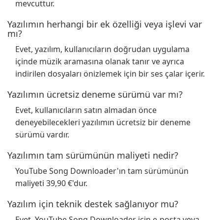
mevcuttur.
Yazılımın herhangi bir ek özelliği veya işlevi var
mı?
Evet, yazılım, kullanıcıların doğrudan uygulama
içinde müzik aramasına olanak tanır ve ayrıca
indirilen dosyaları önizlemek için bir ses çalar içerir.
Yazılımın ücretsiz deneme sürümü var mı?
Evet, kullanıcıların satın almadan önce
deneyebilecekleri yazılımın ücretsiz bir deneme
sürümü vardır.
Yazılımın tam sürümünün maliyeti nedir?
YouTube Song Downloader'ın tam sürümünün
maliyeti 39,90 €'dur.
Yazılım için teknik destek sağlanıyor mu?
Evet, YouTube Song Downloader için e-posta veya