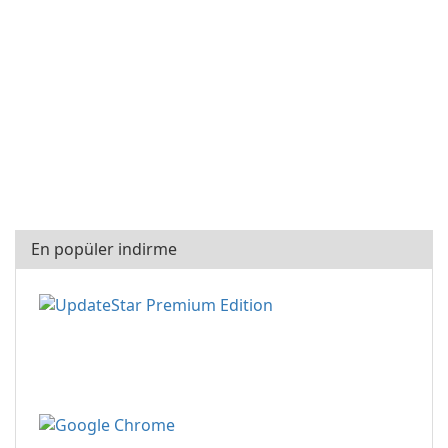
En popüler indirme