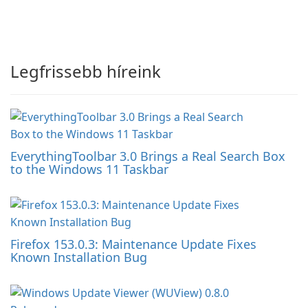
Legfrissebb híreink
EverythingToolbar 3.0 Brings a Real Search Box
to the Windows 11 Taskbar
Firefox 153.0.3: Maintenance Update Fixes
Known Installation Bug