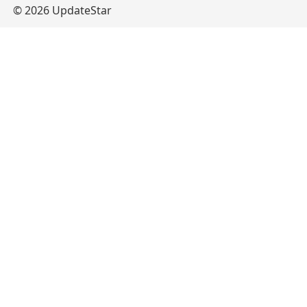
© 2026 UpdateStar