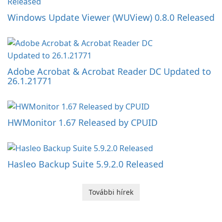
Windows Update Viewer (WUView) 0.8.0 Released
Adobe Acrobat & Acrobat Reader DC Updated to
26.1.21771
HWMonitor 1.67 Released by CPUID
Hasleo Backup Suite 5.9.2.0 Released
További hírek