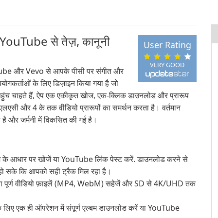
Tube से तेज़, कानूनी
User Rating
VERY GOOD
 और Vevo से आपके पीसी पर संगीत और
योगकर्ताओं के लिए डिज़ाइन किया गया है जो
 पहुंच चाहते हैं, ऐप एक एकीकृत खोज, एक-क्लिक डाउनलोड और प्रारूप
लएसी और 4 के तक वीडियो प्रारूपों का समर्थन करता है। वर्तमान
ै और जर्मनी में विकसित की गई है।
 के आधार पर खोजें या YouTube लिंक पेस्ट करें. डाउनलोड करने से
त हो सके कि आपको सही ट्रैक मिल रहा है।
या पूर्ण वीडियो फ़ाइलें (MP4, WebM) सहेजें और SD से 4K/UHD तक
के लिए एक ही ऑपरेशन में संपूर्ण एल्बम डाउनलोड करें या YouTube