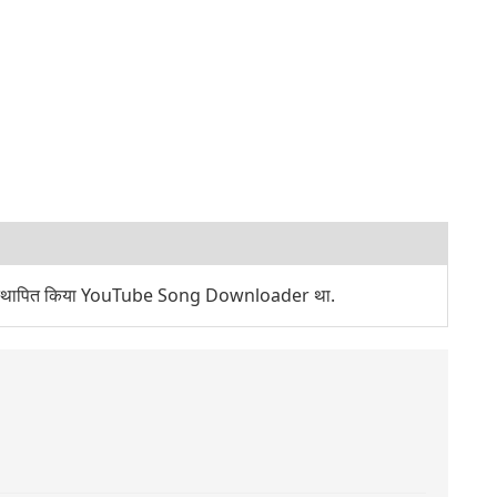
े स्थापित किया YouTube Song Downloader था.