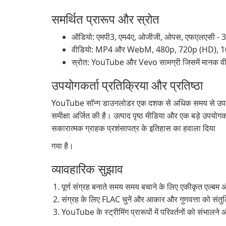
समर्थित प्रारूप और स्रोत
ऑडियो: एमपी3, एम4ए, ओजीजी, ओपस, एफएलएसी - 320
वीडियो: MP4 और WebM, 480p, 720p (HD), 108
स्रोत: YouTube और Vevo सामग्री जिसमें मानक वीडि
उपयोगकर्ता प्रतिक्रिया और प्रतिष्ठा
YouTube सॉन्ग डाउनलोडर एक दशक से अधिक समय से उपलब्ध
समीक्षा अर्जित की है। उत्पाद पृष्ठ मीडिया और एक बड़े उपयो
सकारात्मक ग्राहक प्रशंसापत्र के इतिहास का हवाला दिया
गया है।
व्यावहारिक सुझाव
पूर्ण संग्रह बनाते समय समय बचाने के लिए एकीकृत एल्बम
संग्रह के लिए FLAC चुनें और आकार और गुणवत्ता को संतुल
YouTube के स्ट्रीमिंग प्रारूपों में परिवर्तनों को संभ