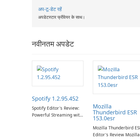
अप-टू-डेट रहें
अपडेटस्टार फ्रीवेयर के साथ।
नवीनतम अपडेट
Spotify 1.2.95.452
Mozilla
Spotify Editor's Review:
Thunderbird ESR
Powerful Streaming with
153.0esr
a Native Windows App
Mozilla Thunderbird ES
Spotify continues to lead
Editor's Review Mozilla
the music streaming