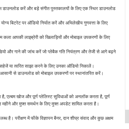
ाउनलोड करें और बड़े संगीत पुस्तकालयों के लिए एक स्थिर डाउनलोड
्य बिटरेट पर ऑडियो निर्यात करें और अभिलेखीय गुणवत्ता के लिए
्बम कला आपकी लाइब्रेरी को खिलाड़ियों और मोबाइल उपकरणों के लिए
ो और गाने की जांच करें जो प्लेबैक गति नियंत्रण और तेजी से आगे बढ़ने
 और सहेजें या त्वरित साझा करने के लिए उनका ऑडियो निकालें।
 आसानी से डाउनलोड को मोबाइल उपकरणों पर स्थानांतरित करें।
 है, एल्बम खोज और पूर्ण प्लेलिस्ट सुविधाओं को अनलॉक करता है, पूर्ण
 महीने और मुफ्त समर्थन के लिए मुफ्त अपडेट शामिल करता है।
लब्ध है। परीक्षण में फीके विज्ञापन बैनर, दान शीघ्र संवाद और कुछ अक्षम