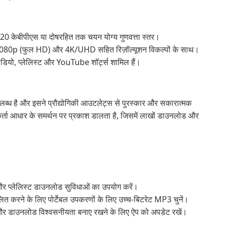
 केबीपीएस या दोषरहित तक चयन योग्य गुणवत्ता स्तर।
0p (फुल HD) और 4K/UHD सहित रिज़ॉल्यूशन विकल्पों के साथ।
यो, प्लेलिस्ट और YouTube शॉर्ट्स शामिल हैं।
 है और इसने प्रौद्योगिकी आउटलेट्स से पुरस्कार और सकारात्मक
गकर्ता आधार के समर्थन पर प्रकाश डालता है, जिसमें लाखों डाउनलोड और
 और प्लेलिस्ट डाउनलोड सुविधाओं का उपयोग करें।
ित करने के लिए पोर्टेबल उपकरणों के लिए उच्च-बिटरेट MP3 चुनें।
ालने और डाउनलोड विश्वसनीयता बनाए रखने के लिए ऐप को अपडेट रखें।