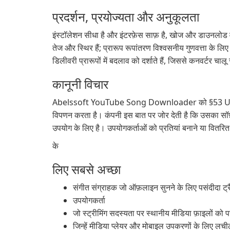
प्रदर्शन, प्रयोज्यता और अनुकूलता
इंस्टॉलेशन सीधा है और इंटरफ़ेस साफ़ है, खोज और डाउनलोड 
तेज और स्थिर हैं; प्रारूप रूपांतरण विश्वसनीय गुणवत्ता के 
डिलीवरी प्रारूपों में बदलाव को दर्शाते हैं, जिससे कनवर्टर च
कानूनी विचार
Abelssoft YouTube Song Downloader को §53 UrhG (नि
विपणन करता है। कंपनी इस बात पर जोर देती है कि उसका सॉफ़्
उपयोग के लिए है। उपयोगकर्ताओं को प्रतियां बनाने या वितर
के
लिए सबसे अच्छा
संगीत संग्राहक जो ऑफ़लाइन सुनने के लिए पसंदीदा ट्रै
उपयोगकर्ता
जो स्ट्रीमिंग सदस्यता पर स्थानीय मीडिया फ़ाइलों को पसं
जिन्हें मीडिया प्लेयर और मोबाइल उपकरणों के लिए लचील