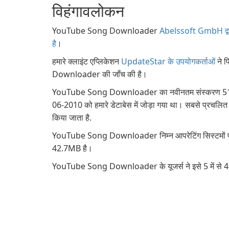
विहंगावलोकन
YouTube Song Downloader
Abelssoft GmbH द्वारा
है
।
हमारे क्लाइंट एप्लिकेशन
UpdateStar के उपयोगकर्ताओं
ने प
Downloader की जाँच की है।
YouTube Song Downloader का नवीनतम संस्करण 51.1052
06-2010 को हमारे डेटाबेस में जोड़ा गया था। सबसे प्रचलि
किया जाता है.
YouTube Song Downloader निम्न आपरेटिंग सिस्टमों
42.7MB है।
YouTube Song Downloader के यूजर्स ने इसे 5 में से 4 स्