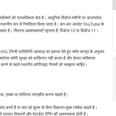
वर्कफ़्लो को प्राथमिकता देता है। आधुनिक विंडोज मशीनों पर डाउनलोड
लिए स्थानीय रूप से नियंत्रित किया जाता है। बार-बार अपडेट YouTube के
ालू रहता है। सिस्टम आवश्यकताएँ न्यूनतम हैं: विंडोज 10 या विंडोज 11।
जी प्रतिलिपि अपवाद) का हवाला देते हुए जर्मन कानून के अनुरूप
टवेयर कॉपी सुरक्षा को दरकिनार नहीं करता है और केवल व्यक्तिगत
ित करने से पहले स्थानीय कॉपीराइट नियमों को समझना चाहिए।
क, एल्बम या प्लेलिस्ट संग्रहीत करना चाहते हैं।
द करते हैं या चल रहे शुल्क के बिना विज्ञापन-मुक्त प्लेबैक चाहते हैं।
े प्रारूप विकल्पों और मेटाडेटा टैगिंग की आवश्यकता होती है।