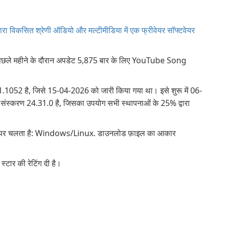
 विकसित श्रेणी ऑडियो और मल्टीमीडिया में एक फ्रीवेयर सॉफ्टवेयर
िछले महीने के दौरान अपडेट 5,875 बार के लिए YouTube Song
 है, जिसे 15-04-2026 को जारी किया गया था। इसे शुरू में 06-
त संस्करण 24.31.0 है, जिसका उपयोग सभी स्थापनाओं के 25% द्वारा
 पर चलता है: Windows/Linux. डाउनलोड फ़ाइल का आकार
टार की रेटिंग दी है।