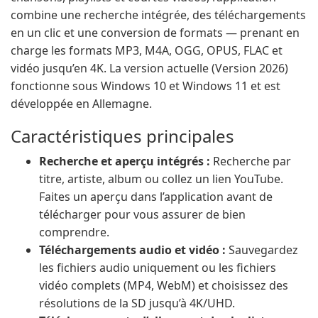
combine une recherche intégrée, des téléchargements
en un clic et une conversion de formats — prenant en
charge les formats MP3, M4A, OGG, OPUS, FLAC et
vidéo jusqu’en 4K. La version actuelle (Version 2026)
fonctionne sous Windows 10 et Windows 11 et est
développée en Allemagne.
Caractéristiques principales
Recherche et aperçu intégrés :
Recherche par
titre, artiste, album ou collez un lien YouTube.
Faites un aperçu dans l’application avant de
télécharger pour vous assurer de bien
comprendre.
Téléchargements audio et vidéo :
Sauvegardez
les fichiers audio uniquement ou les fichiers
vidéo complets (MP4, WebM) et choisissez des
résolutions de la SD jusqu’à 4K/UHD.