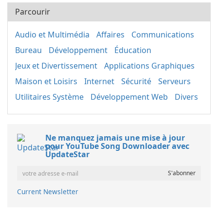
Parcourir
Audio et Multimédia
Affaires
Communications
Bureau
Développement
Éducation
Jeux et Divertissement
Applications Graphiques
Maison et Loisirs
Internet
Sécurité
Serveurs
Utilitaires Système
Développement Web
Divers
Ne manquez jamais une mise à jour
pour YouTube Song Downloader avec
UpdateStar
Current Newsletter