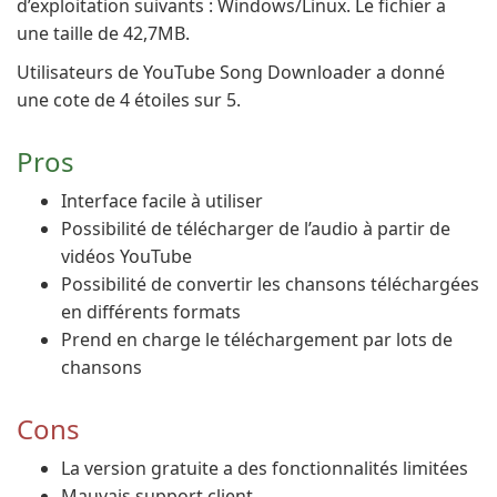
d’exploitation suivants : Windows/Linux. Le fichier a
une taille de 42,7MB.
Utilisateurs de YouTube Song Downloader a donné
une cote de 4 étoiles sur 5.
Pros
Interface facile à utiliser
Possibilité de télécharger de l’audio à partir de
vidéos YouTube
Possibilité de convertir les chansons téléchargées
en différents formats
Prend en charge le téléchargement par lots de
chansons
Cons
La version gratuite a des fonctionnalités limitées
Mauvais support client