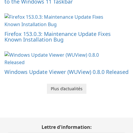
to the Windows 11 Taskbar
Firefox 153.0.3: Maintenance Update Fixes
Known Installation Bug
Windows Update Viewer (WUView) 0.8.0 Released
Plus d’actualités
Lettre d'information: