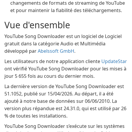
changements de formats de streaming de YouTube
et pour maintenir la fiabilité des téléchargements.
Vue d'ensemble
YouTube Song Downloader est un logiciel de Logiciel
gratuit dans la catégorie Audio et Multimédia
développé par
Abelssoft GmbH
.
Les utilisateurs de notre application cliente
UpdateStar
ont vérifié YouTube Song Downloader pour les mises à
jour 5 655 fois au cours du dernier mois.
La dernière version de YouTube Song Downloader est
51.1052, publié sur 15/04/2026. Au départ, il a été
ajouté à notre base de données sur 06/06/2010. La
version plus répandue est 24.31.0, qui est utilisé par 26
% de toutes les installations.
YouTube Song Downloader s’exécute sur les systèmes