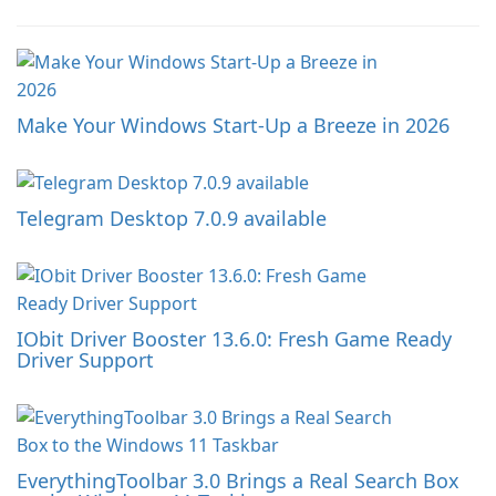
Make Your Windows Start-Up a Breeze in 2026
Telegram Desktop 7.0.9 available
IObit Driver Booster 13.6.0: Fresh Game Ready
Driver Support
EverythingToolbar 3.0 Brings a Real Search Box