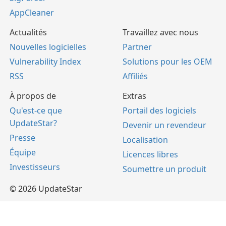
AppCleaner
Actualités
Travaillez avec nous
Nouvelles logicielles
Partner
Vulnerability Index
Solutions pour les OEM
RSS
Affiliés
À propos de
Extras
Qu'est-ce que
Portail des logiciels
UpdateStar?
Devenir un revendeur
Presse
Localisation
Équipe
Licences libres
Investisseurs
Soumettre un produit
© 2026 UpdateStar