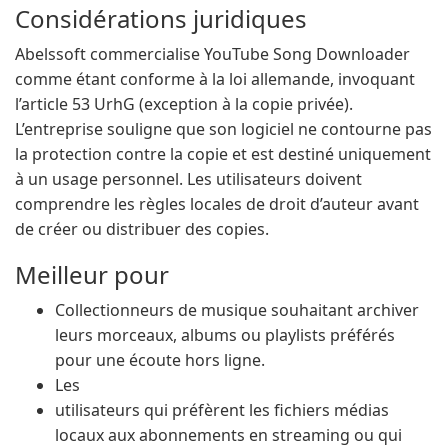
Considérations juridiques
Abelssoft commercialise YouTube Song Downloader
comme étant conforme à la loi allemande, invoquant
l’article 53 UrhG (exception à la copie privée).
L’entreprise souligne que son logiciel ne contourne pas
la protection contre la copie et est destiné uniquement
à un usage personnel. Les utilisateurs doivent
comprendre les règles locales de droit d’auteur avant
de créer ou distribuer des copies.
Meilleur pour
Collectionneurs de musique souhaitant archiver
leurs morceaux, albums ou playlists préférés
pour une écoute hors ligne.
Les
utilisateurs qui préfèrent les fichiers médias
locaux aux abonnements en streaming ou qui