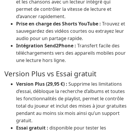
et les chansons avec un lecteur intégré qui
permet de contrôler la vitesse de lecture et
d’avancer rapidement.
Prise en charge des Shorts YouTube :
Trouvez et
sauvegardez des vidéos courtes ou extrayez leur
audio pour un partage rapide.
Intégration Send2Phone :
Transfert facile des
téléchargements vers des appareils mobiles pour
une lecture hors ligne.
Version Plus vs Essai gratuit
Version Plus (29,95 €) :
Supprime les limitations
d’essai, débloque la recherche d’albums et toutes
les fonctionnalités de playlist, permet le contrôle
total du joueur et inclut des mises à jour gratuites
pendant au moins six mois ainsi qu’un support
gratuit.
Essai gratuit :
disponible pour tester les