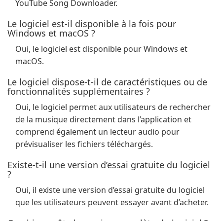
YouTube Song Downloader.
Le logiciel est-il disponible à la fois pour
Windows et macOS ?
Oui, le logiciel est disponible pour Windows et
macOS.
Le logiciel dispose-t-il de caractéristiques ou de
fonctionnalités supplémentaires ?
Oui, le logiciel permet aux utilisateurs de rechercher
de la musique directement dans l’application et
comprend également un lecteur audio pour
prévisualiser les fichiers téléchargés.
Existe-t-il une version d’essai gratuite du logiciel
?
Oui, il existe une version d’essai gratuite du logiciel
que les utilisateurs peuvent essayer avant d’acheter.