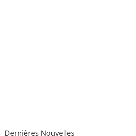
Dernières Nouvelles