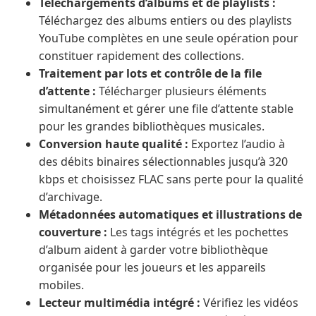
Téléchargements d’albums et de playlists :
Téléchargez des albums entiers ou des playlists
YouTube complètes en une seule opération pour
constituer rapidement des collections.
Traitement par lots et contrôle de la file
d’attente :
Télécharger plusieurs éléments
simultanément et gérer une file d’attente stable
pour les grandes bibliothèques musicales.
Conversion haute qualité :
Exportez l’audio à
des débits binaires sélectionnables jusqu’à 320
kbps et choisissez FLAC sans perte pour la qualité
d’archivage.
Métadonnées automatiques et illustrations de
couverture :
Les tags intégrés et les pochettes
d’album aident à garder votre bibliothèque
organisée pour les joueurs et les appareils
mobiles.
Lecteur multimédia intégré :
Vérifiez les vidéos