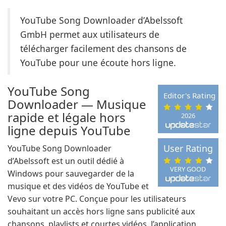
YouTube Song Downloader d’Abelssoft
GmbH permet aux utilisateurs de
télécharger facilement des chansons de
YouTube pour une écoute hors ligne.
YouTube Song
Editor's Rating
Downloader — Musique
rapide et légale hors
2026
ligne depuis YouTube
User Rating
YouTube Song Downloader
d’Abelssoft est un outil dédié à
VERY GOOD
Windows pour sauvegarder de la
musique et des vidéos de YouTube et
Vevo sur votre PC. Conçue pour les utilisateurs
souhaitant un accès hors ligne sans publicité aux
chansons, playlists et courtes vidéos, l’application