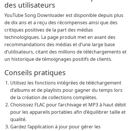
des utilisateurs
YouTube Song Downloader est disponible depuis plus
de dix ans et a reçu des récompenses ainsi que des
critiques positives de la part des médias
technologiques. La page produit met en avant des
recommandations des médias et d’une large base
d’utilisateurs, citant des millions de téléchargements et
un historique de témoignages positifs de clients.
Conseils pratiques
Utilisez les fonctions intégrées de téléchargement
d’albums et de playlists pour gagner du temps lors
de la création de collections complètes.
Choisissez FLAC pour l’archivage et MP3 à haut débit
pour les appareils portables afin d’équilibrer taille et
qualité.
Gardez l’application à jour pour gérer les