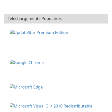
Téléchargements Populaires