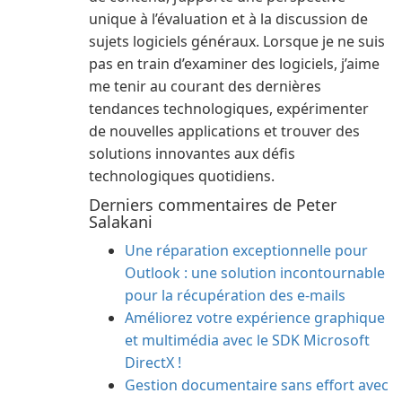
unique à l’évaluation et à la discussion de
sujets logiciels généraux. Lorsque je ne suis
pas en train d’examiner des logiciels, j’aime
me tenir au courant des dernières
tendances technologiques, expérimenter
de nouvelles applications et trouver des
solutions innovantes aux défis
technologiques quotidiens.
Derniers commentaires de Peter
Salakani
Une réparation exceptionnelle pour
Outlook : une solution incontournable
pour la récupération des e-mails
Améliorez votre expérience graphique
et multimédia avec le SDK Microsoft
DirectX !
Gestion documentaire sans effort avec