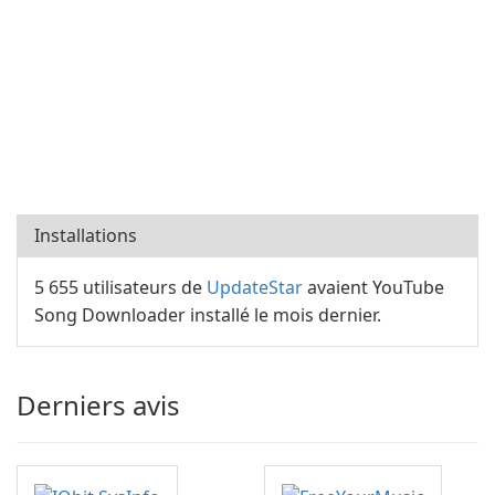
Installations
5 655 utilisateurs de
UpdateStar
avaient YouTube
Song Downloader installé le mois dernier.
Derniers avis