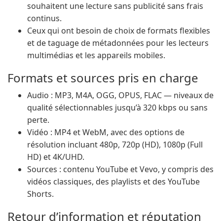
souhaitent une lecture sans publicité sans frais
continus.
Ceux qui ont besoin de choix de formats flexibles
et de taguage de métadonnées pour les lecteurs
multimédias et les appareils mobiles.
Formats et sources pris en charge
Audio : MP3, M4A, OGG, OPUS, FLAC — niveaux de
qualité sélectionnables jusqu’à 320 kbps ou sans
perte.
Vidéo : MP4 et WebM, avec des options de
résolution incluant 480p, 720p (HD), 1080p (Full
HD) et 4K/UHD.
Sources : contenu YouTube et Vevo, y compris des
vidéos classiques, des playlists et des YouTube
Shorts.
Retour d’information et réputation