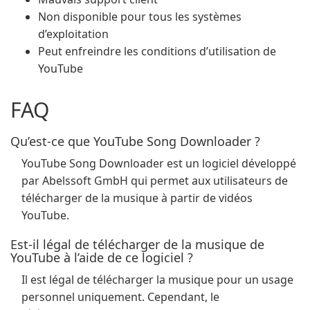
Non disponible pour tous les systèmes
d’exploitation
Peut enfreindre les conditions d’utilisation de
YouTube
FAQ
Qu’est-ce que YouTube Song Downloader ?
YouTube Song Downloader est un logiciel développé
par Abelssoft GmbH qui permet aux utilisateurs de
télécharger de la musique à partir de vidéos
YouTube.
Est-il légal de télécharger de la musique de
YouTube à l’aide de ce logiciel ?
Il est légal de télécharger la musique pour un usage
personnel uniquement. Cependant, le