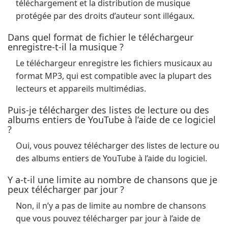
téléchargement et la distribution de musique
protégée par des droits d’auteur sont illégaux.
Dans quel format de fichier le téléchargeur
enregistre-t-il la musique ?
Le téléchargeur enregistre les fichiers musicaux au
format MP3, qui est compatible avec la plupart des
lecteurs et appareils multimédias.
Puis-je télécharger des listes de lecture ou des
albums entiers de YouTube à l’aide de ce logiciel
?
Oui, vous pouvez télécharger des listes de lecture ou
des albums entiers de YouTube à l’aide du logiciel.
Y a-t-il une limite au nombre de chansons que je
peux télécharger par jour ?
Non, il n’y a pas de limite au nombre de chansons
que vous pouvez télécharger par jour à l’aide de