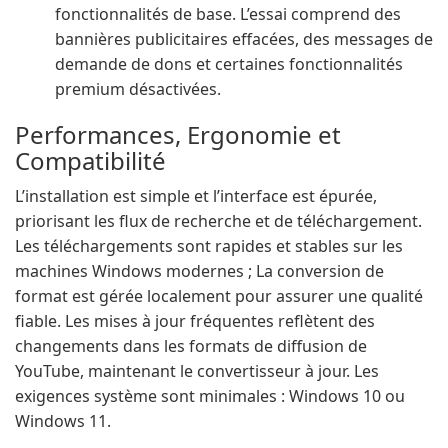
fonctionnalités de base. L’essai comprend des
bannières publicitaires effacées, des messages de
demande de dons et certaines fonctionnalités
premium désactivées.
Performances, Ergonomie et
Compatibilité
L’installation est simple et l’interface est épurée,
priorisant les flux de recherche et de téléchargement.
Les téléchargements sont rapides et stables sur les
machines Windows modernes ; La conversion de
format est gérée localement pour assurer une qualité
fiable. Les mises à jour fréquentes reflètent des
changements dans les formats de diffusion de
YouTube, maintenant le convertisseur à jour. Les
exigences système sont minimales : Windows 10 ou
Windows 11.