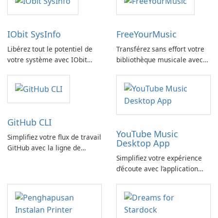
IObit SysInfo
FreeYourMusic
Libérez tout le potentiel de
Transférez sans effort votre
votre système avec IObit
bibliothèque musicale avec
SysInfo
FreeYourMusic
GitHub CLI
YouTube Music
Simplifiez votre flux de travail
Desktop App
GitHub avec la ligne de
Simplifiez votre expérience
commande GitHub
d’écoute avec l’application
YouTube Music Desktop