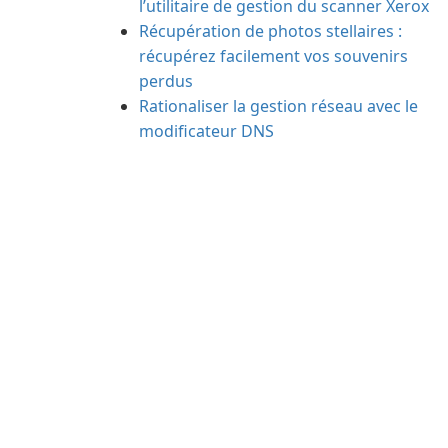
l’utilitaire de gestion du scanner Xerox
Récupération de photos stellaires :
récupérez facilement vos souvenirs
perdus
Rationaliser la gestion réseau avec le
modificateur DNS