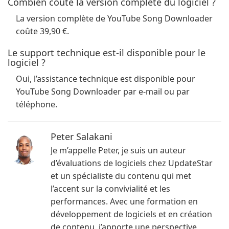
Combien coûte la version complète du logiciel ?
La version complète de YouTube Song Downloader
coûte 39,90 €.
Le support technique est-il disponible pour le
logiciel ?
Oui, l’assistance technique est disponible pour
YouTube Song Downloader par e-mail ou par
téléphone.
Peter Salakani
Je m’appelle Peter, je suis un auteur
d’évaluations de logiciels chez UpdateStar
et un spécialiste du contenu qui met
l’accent sur la convivialité et les
performances. Avec une formation en
développement de logiciels et en création
de contenu, j’apporte une perspective