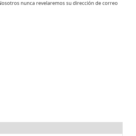
. Nosotros nunca revelaremos su dirección de correo