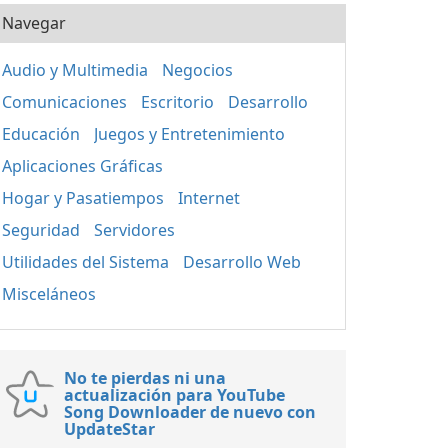
Navegar
Audio y Multimedia
Negocios
Comunicaciones
Escritorio
Desarrollo
Educación
Juegos y Entretenimiento
Aplicaciones Gráficas
Hogar y Pasatiempos
Internet
Seguridad
Servidores
Utilidades del Sistema
Desarrollo Web
Misceláneos
No te pierdas ni una
actualización para YouTube
Song Downloader de nuevo con
UpdateStar