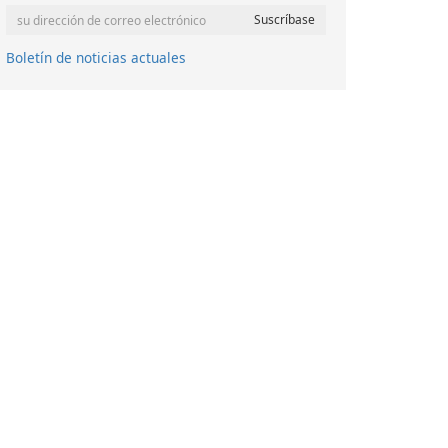
Boletín de noticias actuales