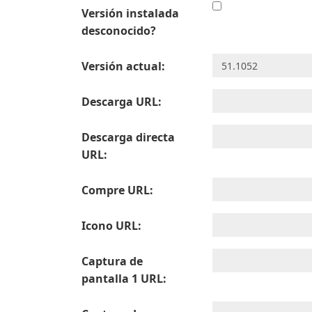
Versión instalada
desconocido?
Versión actual:
Descarga URL:
Descarga directa
URL:
Compre URL:
Icono URL:
Captura de
pantalla 1 URL: