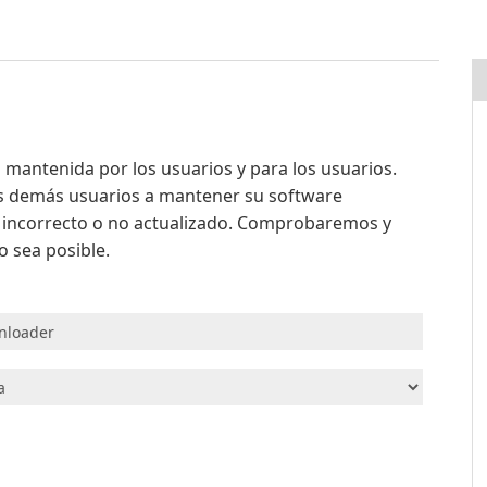
mantenida por los usuarios y para los usuarios.
os demás usuarios a mantener su software
a incorrecto o no actualizado. Comprobaremos y
 sea posible.