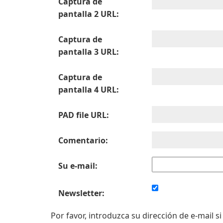
Captura de
pantalla 2 URL:
Captura de
pantalla 3 URL:
Captura de
pantalla 4 URL:
PAD file URL:
Comentario:
Su e-mail:
Newsletter:
Por favor, introduzca su dirección de e-mail