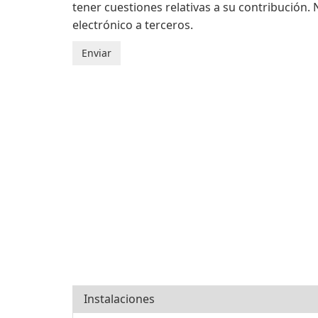
tener cuestiones relativas a su contribución
electrónico a terceros.
Instalaciones