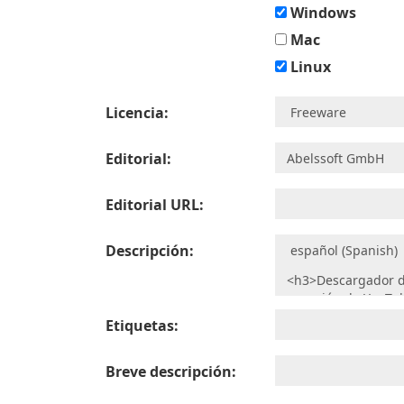
Windows
Mac
Linux
Licencia:
Editorial:
Editorial URL:
Descripción:
Etiquetas:
Breve descripción: