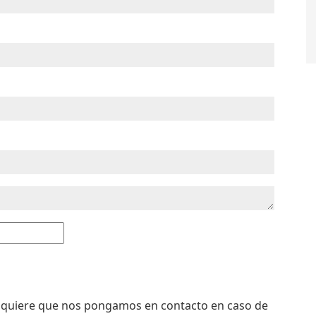
 si quiere que nos pongamos en contacto en caso de