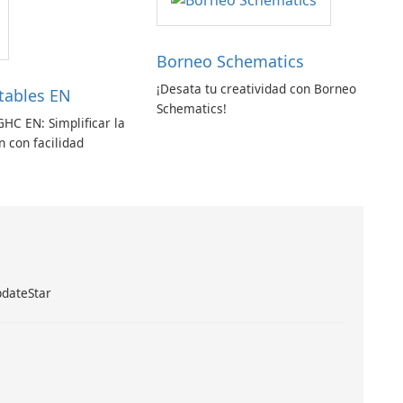
Borneo Schematics
¡Desata tu creatividad con Borneo
tables EN
Schematics!
GHC EN: Simplificar la
 con facilidad
pdateStar