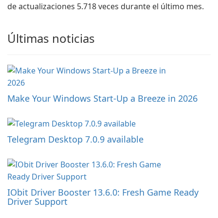
de actualizaciones 5.718 veces durante el último mes.
Últimas noticias
Make Your Windows Start-Up a Breeze in 2026
Telegram Desktop 7.0.9 available
IObit Driver Booster 13.6.0: Fresh Game Ready
Driver Support