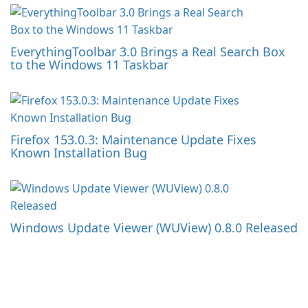
EverythingToolbar 3.0 Brings a Real Search Box
to the Windows 11 Taskbar
Firefox 153.0.3: Maintenance Update Fixes
Known Installation Bug
Windows Update Viewer (WUView) 0.8.0 Released