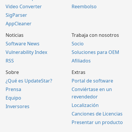
Video Converter
Reembolso
SigParser
AppCleaner
Noticias
Trabaja con nosotros
Software News
Socio
Vulnerability Index
Soluciones para OEM
RSS
Afiliados
Sobre
Extras
¿Qué es UpdateStar?
Portal de software
Prensa
Conviértase en un
revendedor
Equipo
Localización
Inversores
Canciones de Licencias
Presentar un producto