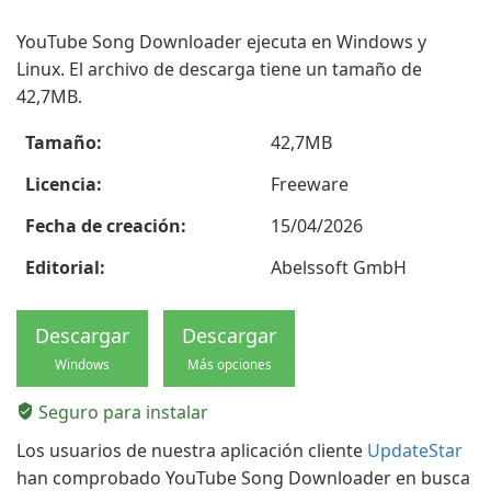
YouTube Song Downloader ejecuta en Windows y
Linux. El archivo de descarga tiene un tamaño de
42,7MB.
Tamaño:
42,7MB
Licencia:
Freeware
Fecha de creación:
15/04/2026
Editorial:
Abelssoft GmbH
Descargar
Descargar
Windows
Más opciones
Seguro para instalar
Los usuarios de nuestra aplicación cliente
UpdateStar
han comprobado YouTube Song Downloader en busca