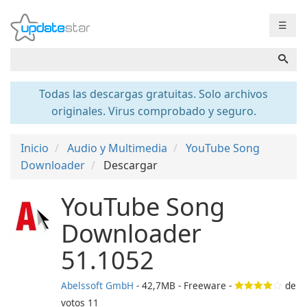
☰
Todas las descargas gratuitas. Solo archivos
originales. Virus comprobado y seguro.
Inicio
Audio y Multimedia
YouTube Song
Downloader
Descargar
YouTube Song
Downloader
51.1052
Abelssoft GmbH
- 42,7MB - Freeware -
de
votos
11